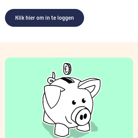
Klik hier om in te loggen