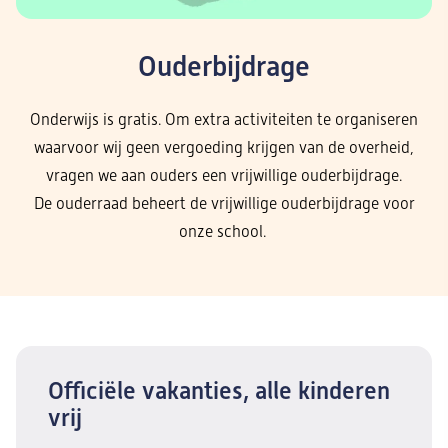
Ouderbijdrage
Onderwijs is gratis. Om extra activiteiten te organiseren
waarvoor wij geen vergoeding krijgen van de overheid,
vragen we aan ouders een vrijwillige ouderbijdrage.
De ouderraad beheert de vrijwillige ouderbijdrage voor
onze school.
Officiële vakanties, alle kinderen
vrij