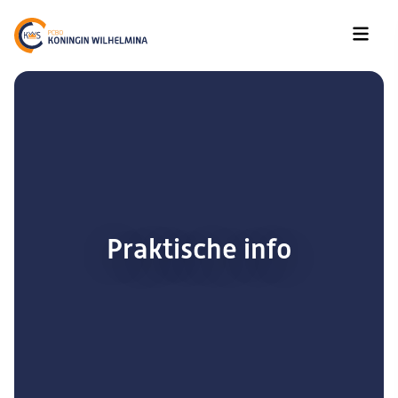
Praktische info