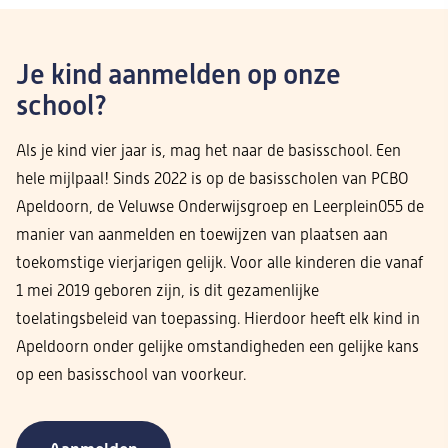
Je kind aanmelden op onze
school?
Als je kind vier jaar is, mag het naar de basisschool. Een
hele mijlpaal! Sinds 2022 is op de basisscholen van PCBO
Apeldoorn, de Veluwse Onderwijsgroep en Leerplein055 de
manier van aanmelden en toewijzen van plaatsen aan
toekomstige vierjarigen gelijk. Voor alle kinderen die vanaf
1 mei 2019 geboren zijn, is dit gezamenlijke
toelatingsbeleid van toepassing. Hierdoor heeft elk kind in
Apeldoorn onder gelijke omstandigheden een gelijke kans
op een basisschool van voorkeur.