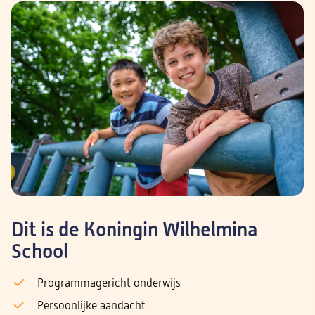
Dit is de Koningin Wilhelmina
School
Programmagericht onderwijs
Persoonlijke aandacht