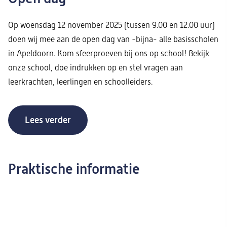
Op woensdag 12 november 2025 (tussen 9.00 en 12.00 uur)
doen wij mee aan de open dag van -bijna- alle basisscholen
in Apeldoorn. Kom sfeerproeven bij ons op school! Bekijk
onze school, doe indrukken op en stel vragen aan
leerkrachten, leerlingen en schoolleiders.
Lees verder
Praktische informatie