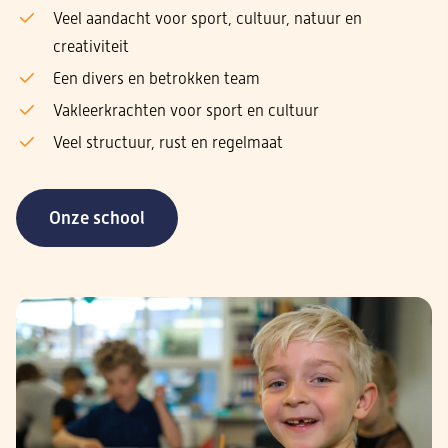
Veel aandacht voor sport, cultuur, natuur en
creativiteit
Een divers en betrokken team
Vakleerkrachten voor sport en cultuur
Veel structuur, rust en regelmaat
Onze school