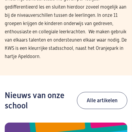
gedifferentieerd les en sluiten hierdoor zoveel mogelijk aan
bij de niveauverschillen tussen de leerlingen. In onze 11
groepen krijgen de kinderen onderwijs van gedreven,
enthousiaste en collegiale leerkrachten. We maken gebruik
van elkaars talenten en ondersteunen elkaar waar nodig. De
KWS is een kleurrijke stadsschool, naast het Oranjepark in
hartje Apeldoorn.
Nieuws van onze
Alle artikelen
school