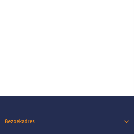
Bezoekadres