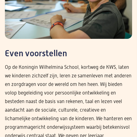
Even voorstellen
Op de Koningin Wilhelmina School, kortweg de KWS, laten
we kinderen zichzelf zijn, leren ze samenleven met anderen
en zorgdragen voor de wereld om hen heen. Wij bieden
volop begeleiding voor persoonlijke ontwikkeling en
besteden naast de basis van rekenen, taal en lezen veel
aandacht aan de sociale, culturele, creatieve en
lichamelijke ontwikkeling van de kinderen. We hanteren een
programmagericht onderwijssysteem waarbij betekenisvol
onderwijs centraal staat. We geven per leerjaar