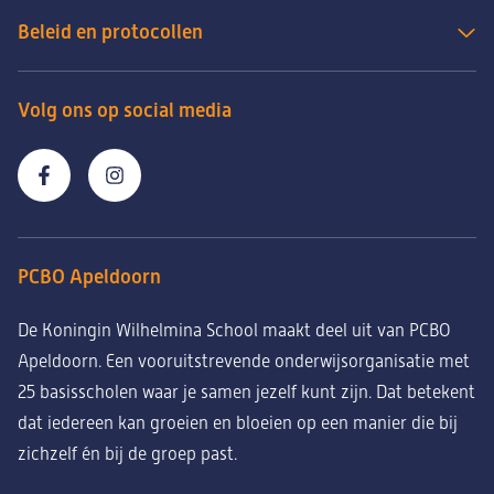
Beleid en protocollen
Volg ons op social media
PCBO Apeldoorn
De Koningin Wilhelmina School maakt deel uit van PCBO
Apeldoorn. Een vooruitstrevende onderwijsorganisatie met
25 basisscholen waar je samen jezelf kunt zijn. Dat betekent
dat iedereen kan groeien en bloeien op een manier die bij
zichzelf én bij de groep past.